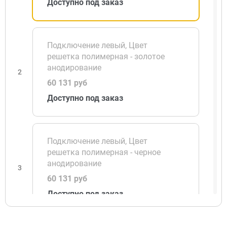
Доступно под заказ
Подключение левый, Цвет
решетка полимерная - золотое
анодирование
2
60 131 руб
Доступно под заказ
Подключение левый, Цвет
решетка полимерная - черное
анодирование
3
60 131 руб
Доступно под заказ