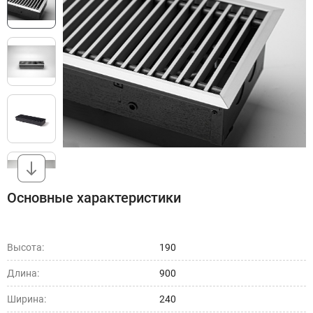
Основные характеристики
Высота:
190
Длина:
900
Ширина:
240