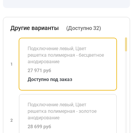
Другие варианты
(Доступно 32)
Подключение левый, Цвет
решетка полимерная - бесцветное
анодирование
1
27 971 руб
Доступно под заказ
Подключение левый, Цвет
решетка полимерная - золотое
анодирование
2
28 699 руб