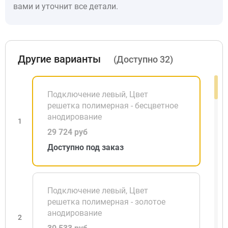
вами и уточнит все детали.
Другие варианты
(Доступно 32)
Подключение левый, Цвет
решетка полимерная - бесцветное
анодирование
1
29 724 руб
Доступно под заказ
Подключение левый, Цвет
решетка полимерная - золотое
анодирование
2