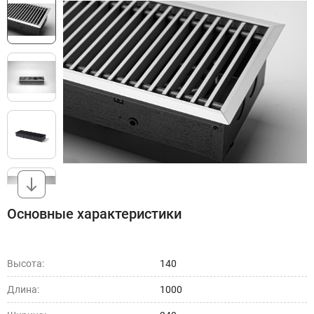
Основные характеристики
Высота:
140
Длина:
1000