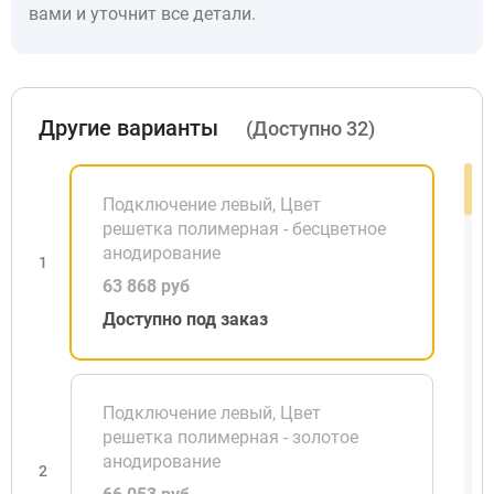
вами и уточнит все детали.
Другие варианты
(Доступно 32)
Подключение левый, Цвет
решетка полимерная - бесцветное
анодирование
1
63 868 руб
Доступно под заказ
Подключение левый, Цвет
решетка полимерная - золотое
анодирование
2