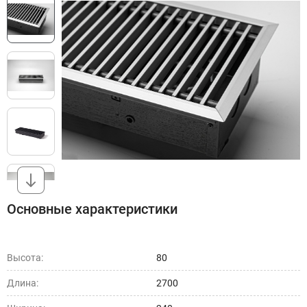
Основные характеристики
Высота:
80
Длина:
2700