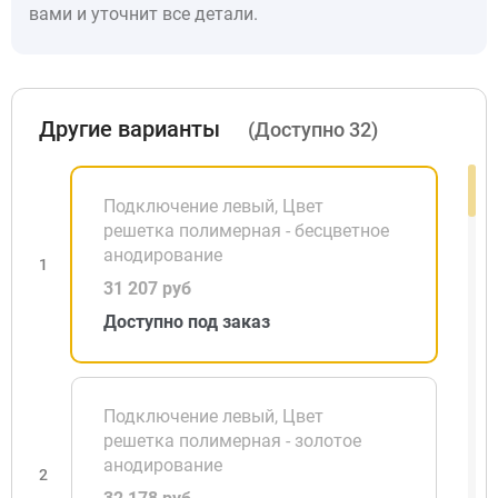
вами и уточнит все детали.
Другие варианты
(Доступно 32)
Подключение левый, Цвет
решетка полимерная - бесцветное
анодирование
1
31 207 руб
Доступно под заказ
Подключение левый, Цвет
решетка полимерная - золотое
анодирование
2