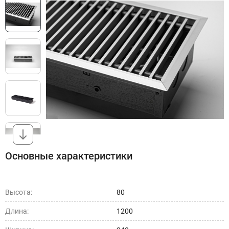
Основные характеристики
Высота:
80
Длина:
1200