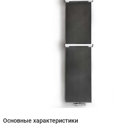
Основные характеристики