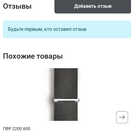
Отзывы
Добавить отзыв
Будьте первым, кто оставил отзыв
Похожие товары
ПВР 2200.600