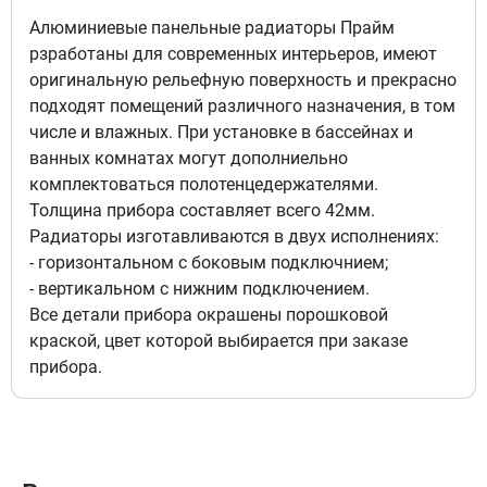
Алюминиевые панельные радиаторы Прайм
рзработаны для современных интерьеров, имеют
оригинальную рельефную поверхность и прекрасно
подходят помещений различного назначения, в том
числе и влажных. При установке в бассейнах и
ванных комнатах могут дополниельно
комплектоваться полотенцедержателями.
Толщина прибора составляет всего 42мм.
Радиаторы изготавливаются в двух исполнениях:
- горизонтальном с боковым подключнием;
- вертикальном с нижним подключением.
Все детали прибора окрашены порошковой
краской, цвет которой выбирается при заказе
прибора.