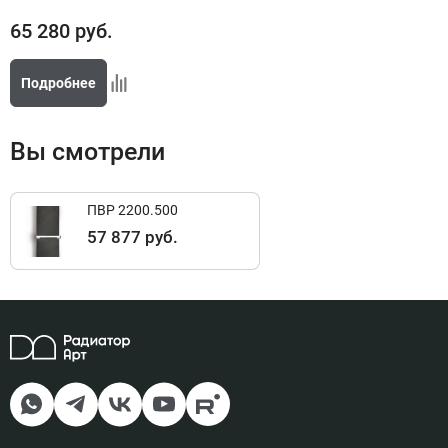
65 280
руб.
Подробнее
Вы смотрели
ПВР 2200.500
57 877 руб.