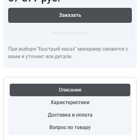
Заказать
Быстрый заказ
При выборе "Быстрый заказ" менеджер свяжется с
вами и уточнит все детали.
Описание
Характеристики
Доставка и оплата
Вопрос по товару