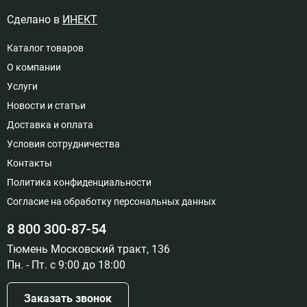
Сделано в
ИНЕКТ
Каталог товаров
О компании
Услуги
Новости и статьи
Доставка и оплата
Условия сотрудничества
Контакты
Политика конфиденциальности
Согласие на обработку персональных данных
8 800 300-87-54
Тюмень Московский тракт, 136
Пн. - Пт. с 9:00 до 18:00
Заказать звонок