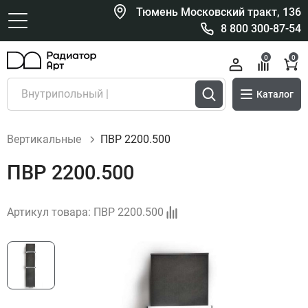
Тюмень Московский тракт, 136
8 800 300-87-54
0
0
Каталог
Вертикальные
ПВР 2200.500
ПВР 2200.500
Артикул товара:
ПВР 2200.500