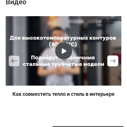
Видео
Как совместить тепло и стиль в интерьере