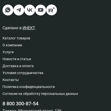
Сделано в
ИНЕКТ
Каталог товаров
О компании
Услуги
Новости и статьи
Доставка и оплата
Условия сотрудничества
Контакты
Политика конфиденциальности
Согласие на обработку персональных данных
8 800 300-87-54
Тюмень Московский тракт, 136