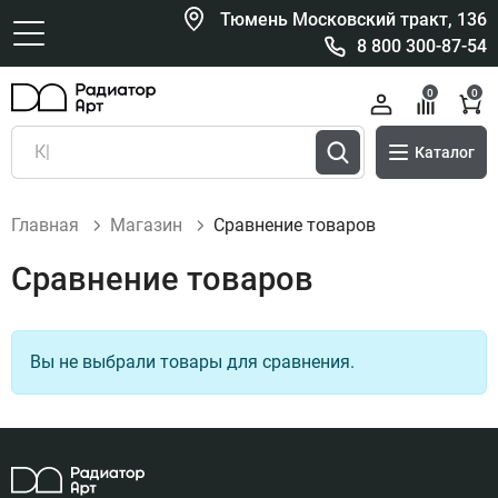
Тюмень Московский тракт, 136
8 800 300-87-54
0
0
Каталог
Главная
Магазин
Сравнение товаров
Сравнение товаров
Вы не выбрали товары для сравнения.